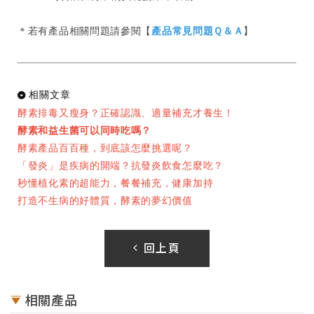
＊若有產品相關問題請參閱【
產品常見問題Ｑ＆Ａ
】
相關文章
酵素排毒又瘦身？正確認識、適量補充才養生！
酵素和益生菌可以同時吃嗎？
酵素產品百百種，到底該怎麼挑選呢
？
「發炎」是疾病的開端？抗發炎飲食怎麼吃？
秒懂植化素的超能力，餐餐補充，健康加持
打造不生病的好體質，酵素的夢幻價值
回上頁
相關產品