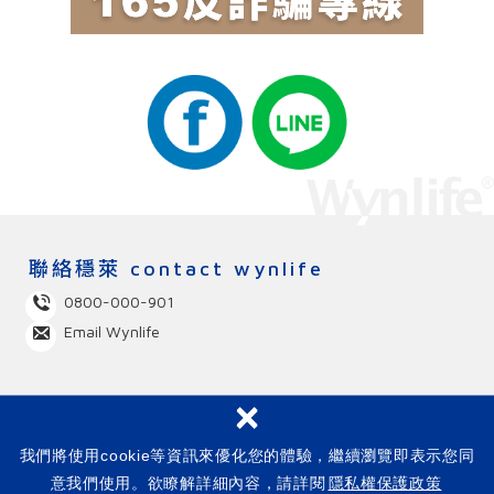
聯絡穩萊
contact wynlife
0800-000-901
Email Wynlife
×
Copyright © 美商穩萊股份有限公司台灣分公司 統一編號：
27940441 All Rights Reserved.
隱私權保護政策
網站架設 :
我們將使用cookie等資訊來優化您的體驗，繼續瀏覽即表示您同
NEWSCAN
意我們使用。欲瞭解詳細內容，請詳閱
隱私權保護政策