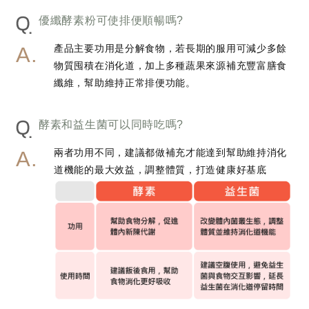
Q
優纖酵素粉可使排便順暢嗎?
產品主要功用是分解食物，若長期的服用可減少多餘
物質囤積在消化道，加上多種蔬果來源補充豐富膳食
纖維，幫助維持正常排便功能。
Q
酵素和益生菌可以同時吃嗎?
兩者功用不同，建議都做補充才能達到幫助維持消化
道機能的最大效益，調整體質，打造健康好基底