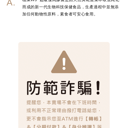
而成的新一代生物科技保健食品，生產過程中並無添
加任何動物性原料，素食者可安心食用。