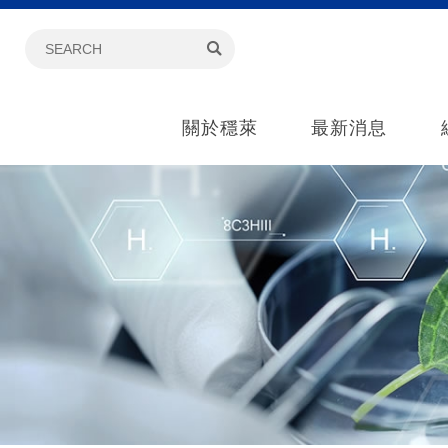
關於穩萊
最新消息