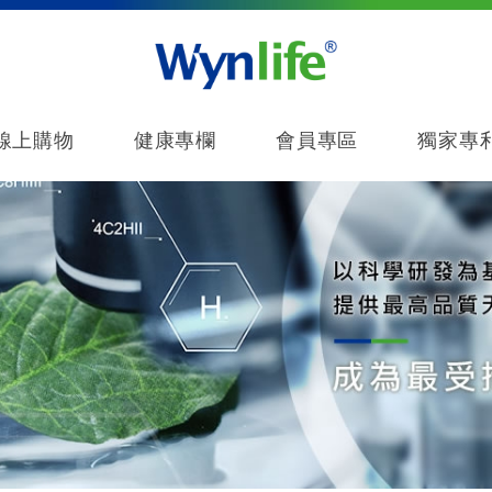
線上購物
健康專欄
會員專區
獨家專