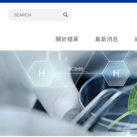
關於穩萊
最新消息