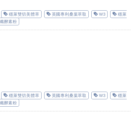
穩萊雙切美體萃
英國專利桑葉萃取
W3
穩萊
纖酵素粉
穩萊雙切美體萃
英國專利桑葉萃取
W3
穩萊
纖酵素粉