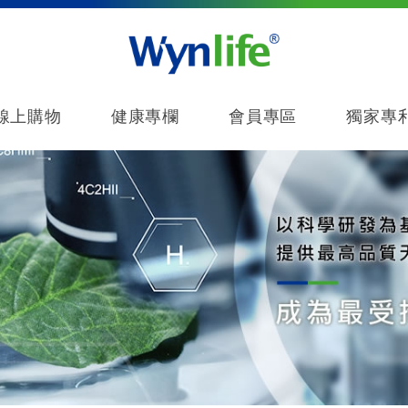
線上購物
健康專欄
會員專區
獨家專