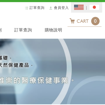
訂單查詢
會員登入
0
CART
利
訂單查詢
購物說明